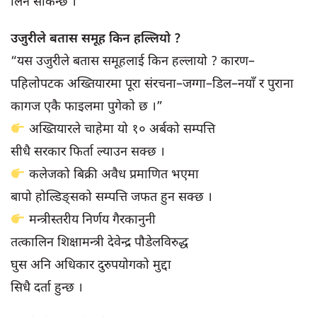
लिन सकिन्छ ।
उजुरीले बतास समूह किन हल्लियो ?
“यस उजुरीले बतास समूहलाई किन हल्लायो ? कारण–
पहिलोपटक अख्तियारमा पूरा संरचना–जग्गा–डिल–नयाँ र पुराना
कागज एकै फाइलमा पुगेको छ ।”
अख्तियारले चाहेमा यो १० अर्बको सम्पत्ति
सीधै सरकार फिर्ता ल्याउन सक्छ ।
कलेजको बिक्री अवैध प्रमाणित भएमा
बापो होल्डिङ्सको सम्पत्ति जफत हुन सक्छ ।
मन्त्रीस्तरीय निर्णय गैरकानुनी
तत्कालिन शिक्षामन्त्री देवेन्द्र पौडेलविरुद्ध
घुस अनि अधिकार दुरुपयोगको मुद्दा
सिधै दर्ता हुन्छ ।