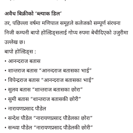
अवैध बिक्रीको ‘ब्ल्याक डिल’
तर, पछिल्ला वर्षमा मणिपाल समूहले कलेजको सम्पूर्ण संरचना
निजी कम्पनी बापो होल्डिङ्सलाई गोप्य रुपमा बेचीदिएको उजुरीमा
उल्लेख छ।
बापो होल्डिङ्स :
• आनन्दराज बतास
• शान्तराज बतास “आनन्दराज बतासका भाई”
• विपेन्द्रराज बतास “आनन्दराज बतासका भाई”
• सुलव बतास “शान्तराज बतासका छोरा”
• सुमी बतास “शान्तराज बतासकी छोरी”
• नारायणप्रसाद पौडेल
• सन्देश पौडेल “नारायणप्रसाद पौडेलका छोरा”
• सन्ध्या पौडेल “नारायणप्रसाद पौडेलकी छोरी”