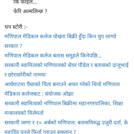
कि फाइल…
फेरि अल्मलिन्छ ?
थप स्टोरी :-
मणिपाल मेडिकल कलेज पोखरा बिक्री हुँदा किन चुप लाग्यो
सरकार ?
मणिपाल मेडिकल कलेज बतास समूहले किनेपछि…
सरकारी स्वामित्वको मणिपालको सेयर पौडेल र बतासको दाजुभाई
र छोराछोरीको नाममा
आर्यघाटमा पैसाको चिता बनाउने अफर गरेको थियो मणिपाल
मेडिकल कलेजबाट : संयोजक ओझा
सरकारी स्वामित्वको मणिपाल बिक्रीमा महानगरपालिका, शिक्षा
मन्त्रालयको मिलेमतो
सरकारी जग्गा र १० अर्बको मणिपाल: बतासविरुद्ध उजुरी दर्ता, के
महाविर पुनले फिर्ता गराउन सक्लान् ?