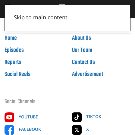
Skip to main content
Home
About Us
Episodes
Our Team
Reports
Contact Us
Social Reels
Advertisement
Social Channels
TIKTOK
YOUTUBE
X
FACEBOOK