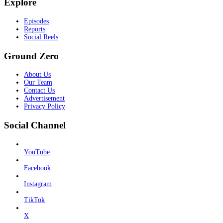
Explore
Episodes
Reports
Social Reels
Ground Zero
About Us
Our Team
Contact Us
Advertisement
Privacy Policy
Social Channel
YouTube
Facebook
Instagram
TikTok
X