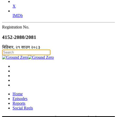
X
IMDb
Registration No.
4152-2080/2081
बिहिबार, २१ साउन २०८३
Home
Episodes
Reports
Social Reels