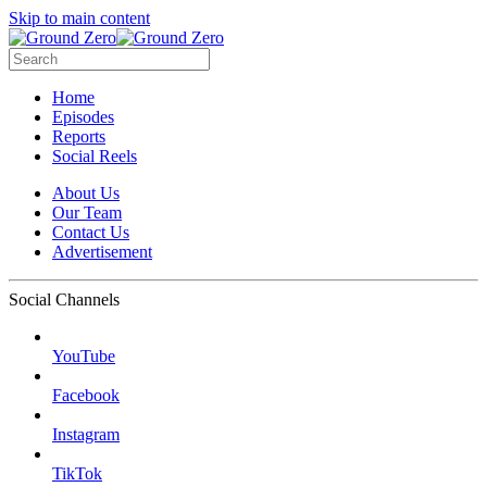
Skip to main content
Home
Episodes
Reports
Social Reels
About Us
Our Team
Contact Us
Advertisement
Social Channels
YouTube
Facebook
Instagram
TikTok