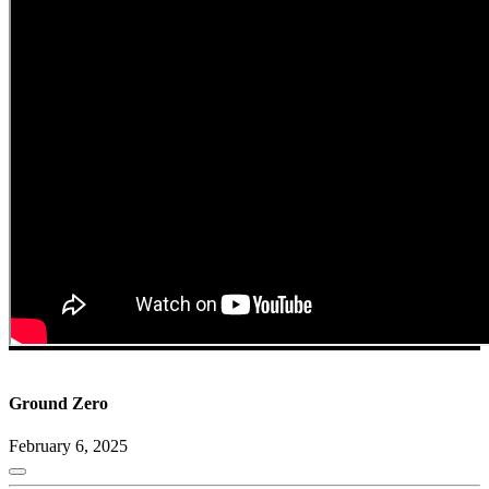
Ground Zero
February 6, 2025