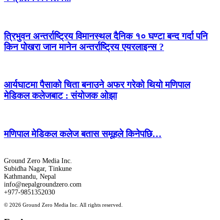
त्रिभुवन अन्तर्राष्ट्रिय विमानस्थल दैनिक १० घण्टा बन्द गर्दा पनि
किन पोखरा जान मानेन अन्तर्राष्ट्रिय एयरलाइन्स ?
आर्यघाटमा पैसाको चिता बनाउने अफर गरेको थियो मणिपाल
मेडिकल कलेजबाट : संयोजक ओझा
मणिपाल मेडिकल कलेज बतास समूहले किनेपछि…
Ground Zero Media Inc.
Subidha Nagar, Tinkune
Kathmandu, Nepal
info@nepalgroundzero.com
+977-9851352030
© 2026 Ground Zero Media Inc. All rights reserved.