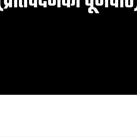
(प्रतिवेदनको पूर्णपाठ