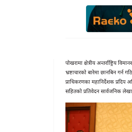
पोखरामा क्षेत्रीय अन्तर्राष्ट्रिय व
भ्रष्टाचारको बारेमा छानबिन गर्न 
प्राधिकरणका महानिर्देशक प्रदिप अ
सहितको प्रतिवेदन सार्वजनिक ले