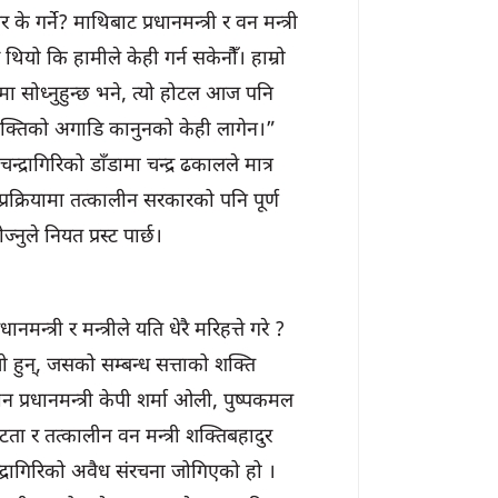
गर्ने? माथिबाट प्रधानमन्त्री र वन मन्त्री
र थियो कि हामीले केही गर्न सकेनौँ। हाम्रो
ा सोध्नुहुन्छ भने, त्यो होटल आज पनि
 शक्तिको अगाडि कानुनको केही लागेन।”
न्द्रागिरिको डाँडामा चन्द्र ढकालले मात्र
 प्रक्रियामा तत्कालीन सरकारको पनि पूर्ण
ुले नियत प्रस्ट पार्छ।
्त्री र मन्त्रीले यति धेरै मरिहत्ते गरे ?
ी हुन्, जसको सम्बन्ध सत्ताको शक्ति
ीन प्रधानमन्त्री केपी शर्मा ओली, पुष्पकमल
ता र तत्कालीन वन मन्त्री शक्तिबहादुर
चन्द्रागिरिको अवैध संरचना जोगिएको हो ।