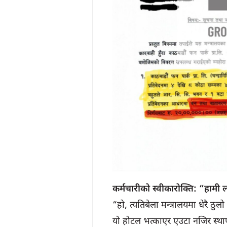
कर्मचारीको स्वीकारोक्ति: “हामी 
“हो, त्यतिबेला मन्त्रालयमा धेरै 
यो होटल भत्काएर एउटा नजिर स्थाप