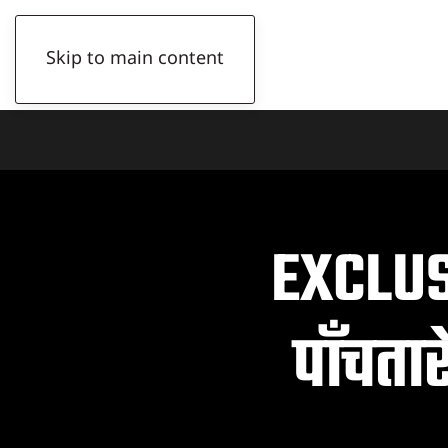
बिहिबार, २१ साउन २०८३
Skip to main content
EXCLUS
पाँचता