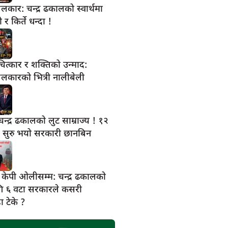
लकार: चन्द्र ढकालको स्वार्थमा
र किर्ते धन्दा !
चित्कार र शक्तिको उन्माद:
लकारको भित्री नालीबेली
 चन्द्र ढकालको लुट साम्राज्य ! १२
ल सुरु भयो सरकारी छानबिन
केपी ओलीसम्म: चन्द्र ढकालको
ागि ६ वटा सरकारले कसरी
ा टेके ?