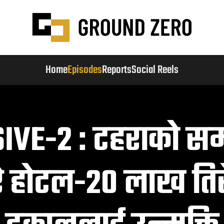
Home
Episodes
Reports
Social Reels
IVE-2 : टहराको सम
रे होटल-२० लाख तिरेर