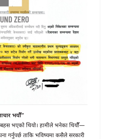
लाचार भयौँ”
ठुलो बहस भएको थियो। हामीले भनेका थियौँ—
ना गर्नुपर्छ ताकि भविष्यमा कसैले सरकारी