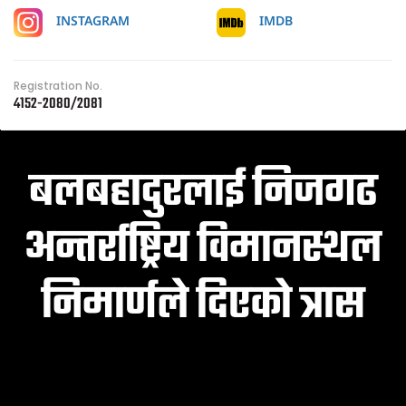
IMDB
INSTAGRAM
Registration No.
4152-2080/2081
बलबहादुरलाई निजगढ
अन्तर्राष्ट्रिय विमानस्थल
निमार्णले दिएको त्रास