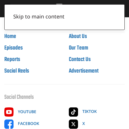
Skip to main content
Home
About Us
Episodes
Our Team
Reports
Contact Us
Social Reels
Advertisement
Social Channels
TIKTOK
YOUTUBE
X
FACEBOOK