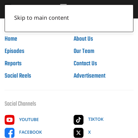
Skip to main content
Home
About Us
Episodes
Our Team
Reports
Contact Us
Social Reels
Advertisement
Social Channels
TIKTOK
YOUTUBE
X
FACEBOOK