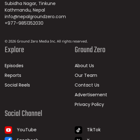
Subidha Nagar, Tinkune
Kathmandu, Nepal
info@nepalgroundzero.com
+977-9851352030
© 2026 Ground Zero Media Inc. All rights reserved.
Explore
Ground Zero
Episodes
About Us
Reports
Our Team
Social Reels
Contact Us
Advertisement
Privacy Policy
Social Channel
TikTok
YouTube