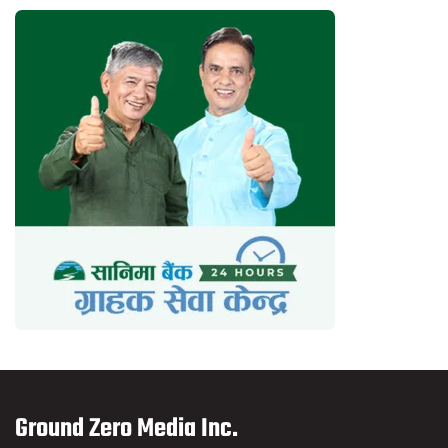
Ground Zero Media Inc.