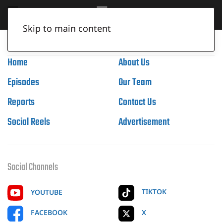
Skip to main content
Home
About Us
Episodes
Our Team
Reports
Contact Us
Social Reels
Advertisement
Social Channels
TIKTOK
YOUTUBE
X
FACEBOOK