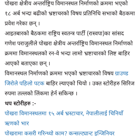
पोखरा क्षेत्रीय अन्तर्राष्ट्रिय विमानस्थल निर्माणको क्रममा भएको
१८ अर्ब भन्दा बढीको भ्रष्टाचरको विषय प्रतिनिधि सभाको बैठकमा
प्रवेश गरेका छन् ।
आइतबारको बैठकमा राष्ट्रिय स्वतन्त्र पार्टी (रास्वपा)का सांसद
गणेश पराजुलीले पोखरा क्षेत्रीय अन्तर्राष्ट्रिय विमानस्थल निर्माणको
क्रममा विमानस्थलको रन-वे भन्दा लामो भ्रष्टाचारको लिष्ट बाहिर
आएको बताएका छन् ।
विमानस्थल निर्माणको क्रममा भएको भ्रष्टाचारको विषय
ग्राउण्ड
जिरोले पहिलो पटक
बाहिर ल्याएको थियो । उक्त स्टोरीहरु सिरिज
रुपमा तल्लको लिंकमा हेर्न सकिन्छ ।
थप स्टोरीहरु :-
पोखरा विमानस्थलमा १५ अर्ब भ्रस्टाचार, नेपालीलाई चिनियाँ
ऋणको भार
पोखरामा कसरी गरिन्थ्यो काम? कन्सल्ट्यान्ट इन्जिनियर