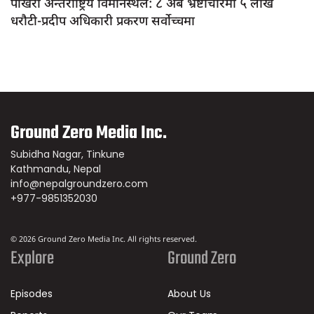
पोखरा अन्तर्राष्ट्रिय विमानस्थल: ८ अर्ब भ्रष्टाचारमा ५ लाख
धरौटी-प्रदीप अधिकारी प्रकरण सर्वोच्चमा
Ground Zero Media Inc.
Subidha Nagar, Tinkune
Kathmandu, Nepal
info@nepalgroundzero.com
+977-9851352030
© 2026 Ground Zero Media Inc. All rights reserved.
Explore
Ground Zero
Episodes
About Us