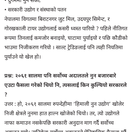
• दुर्गममा नुन संकट
• सरकारी उद्योग र संस्थाको पतन
नेपालमा विगतमा बिराटनगर जुट मिल, उदयपुर सिमेन्ट, र
गोरखकाली टायर उद्योगलाई कसरी ध्वस्त पारियो ? पहिले नीतिगत
रूपमा तिनलाई कमजोर बनाइयो, घाटामा पुर्याइयो र पछि कौडीको
भाउमा निजीकरण गरियो । साल्ट ट्रेडिङलाई पनि त्यही नियतिमा
पुर्याउने यो खेल हो।
प्रश्न: २०६१ सालमा पनि सर्वोच्च अदालतले नुन बजारबारे
एउटा फैसला गरेको थियो नि, त्यसलाई किन कुल्चियो सरकारले
?
उत्तर : हो, २०६१ सालमा रुपन्देहीमा ‘हिमाली नुन उद्योग’ खोलेर
निजी क्षेत्रले नुनमा हात हाल्न खोजेको थियो। तर, त्यो उद्योगले
नाफा कमाउन नसकेपछि सरकारी अनुदान माग गर्दै सर्वोच्च