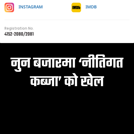
IMDB
INSTAGRAM
Registration No.
4152-2080/2081
नुन बजारमा ‘नीतिगत
कब्जा’ को खेल