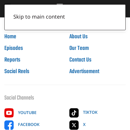
Skip to main content
Home
About Us
Episodes
Our Team
Reports
Contact Us
Social Reels
Advertisement
Social Channels
TIKTOK
YOUTUBE
X
FACEBOOK