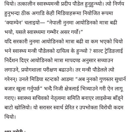
थियो। तत्कालीन स्वास्थ्यमन्त्री प्रदीप पौडेल हुनुहुन्थ्यो। त्यो निर्णय
हुनुभन्दा ठीक अगाडि केही मिडियाहरूमा नियोजित रूपमा
‘क्याम्पेन’ चलाइयो— “नेपाली नुनमा आयोडिनको मात्रा बढी
भयो, यसले स्वास्थ्यमा गम्भीर असर गर्यो।”
यदि सरकारी नुनमा आयोडिनको मात्रा बढी वा कम भएको थियो
भने स्वास्थ्य मन्त्री पौडेलको दायित्व के हुन्थ्यो ? साल्ट ट्रेडिङलाई
निर्देशन दिएर आयोडिनको मात्रा मापदण्ड अनुसार सच्याउन
लगाउने, प्रयोगशाला परीक्षण बढाउने। तर मन्त्री पौडेलले त्यो
गरेनन्। उनले मिडिया स्टन्टको आडमा “अब नुनको गुणस्तर सुधार्न
बजार खुला गर्नुपर्छ” भन्दै निजी क्षेत्रलाई भित्र्याउने गरी ऐन लागू
गराए। स्वास्थ्य सचिवको नेतृत्वमा समिति बनाएर लाइसेन्स बाँड्ने
बाटो खोलियो। यो सरासर स्वार्थ प्रेरित र उपभोक्ता विरोधी कदम
थियो।