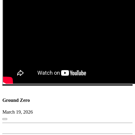
Ground Zero
March 19, 2026