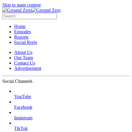
Skip to main content
Home
Episodes
Reports
Social Reels
About Us
Our Team
Contact Us
Advertisement
Social Channels
YouTube
Facebook
Instagram
TikTok