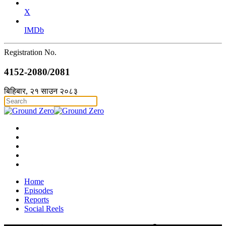
X
IMDb
Registration No.
4152-2080/2081
बिहिबार, २१ साउन २०८३
Home
Episodes
Reports
Social Reels