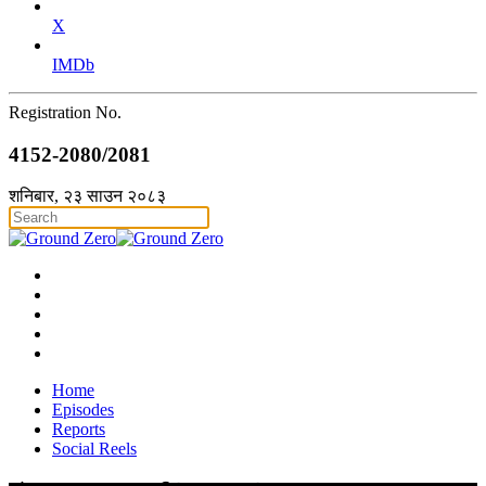
X
IMDb
Registration No.
4152-2080/2081
शनिबार, २३ साउन २०८३
Home
Episodes
Reports
Social Reels