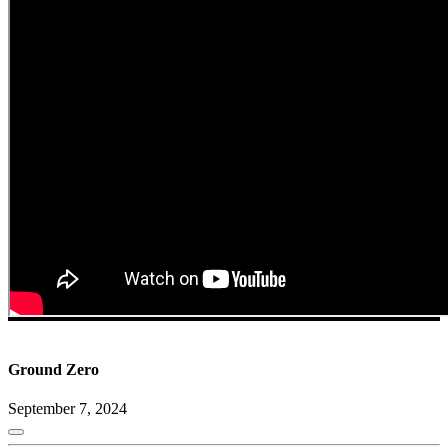
Ground Zero
September 7, 2024