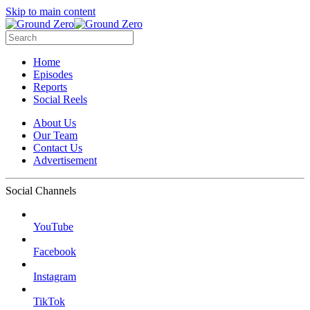
Skip to main content
Home
Episodes
Reports
Social Reels
About Us
Our Team
Contact Us
Advertisement
Social Channels
YouTube
Facebook
Instagram
TikTok