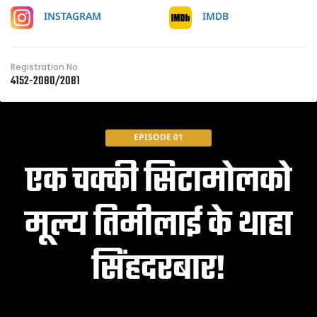
IMDB
INSTAGRAM
Registration No.
4152-2080/2081
EPISODE 01
एक चक्की सिटामोलको
मूल्य तिमीलाई के थाहा
सिंहदरबार!