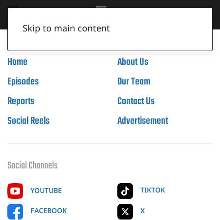
Skip to main content
Home
About Us
Episodes
Our Team
Reports
Contact Us
Social Reels
Advertisement
Social Channels
TIKTOK
YOUTUBE
X
FACEBOOK