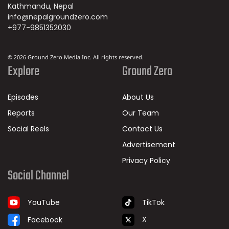
Kathmandu, Nepal
info@nepalgroundzero.com
+977-9851352030
© 2026 Ground Zero Media Inc. All rights reserved.
Explore
Ground Zero
Episodes
About Us
Reports
Our Team
Social Reels
Contact Us
Advertisement
Privacy Policy
Social Channel
TikTok
YouTube
X
Facebook