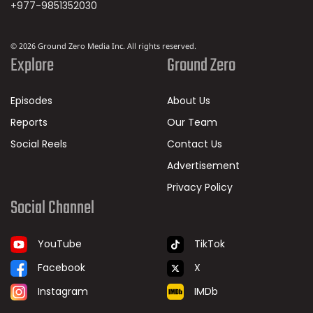
+977-9851352030
© 2026 Ground Zero Media Inc. All rights reserved.
Explore
Ground Zero
Episodes
About Us
Reports
Our Team
Social Reels
Contact Us
Advertisement
Privacy Policy
Social Channel
TikTok
YouTube
X
Facebook
IMDb
Instagram