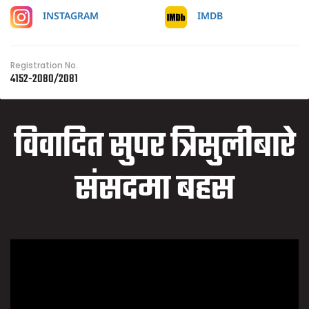
IMDB
INSTAGRAM
Registration No.
4152-2080/2081
विवादित सुपर त्रिसुलीबारे
संसदमा बहस