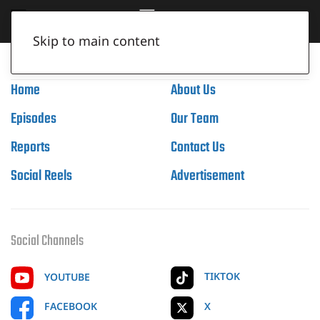
Skip to main content
Home
About Us
Episodes
Our Team
Reports
Contact Us
Social Reels
Advertisement
Social Channels
TIKTOK
YOUTUBE
X
FACEBOOK