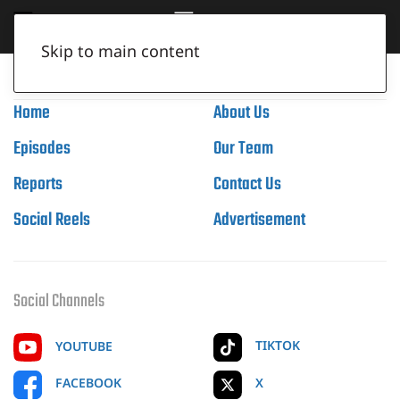
Skip to main content
Home
About Us
Episodes
Our Team
Reports
Contact Us
Social Reels
Advertisement
Social Channels
TIKTOK
YOUTUBE
X
FACEBOOK