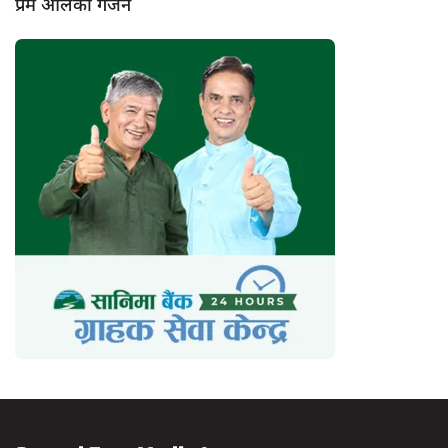
प्रेम आलेको गर्जन