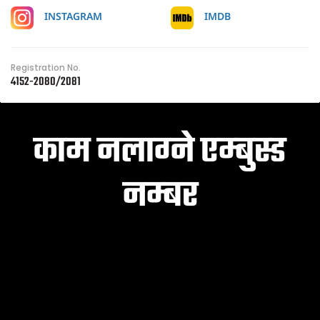
IMDB
INSTAGRAM
Registration No.
4152-2080/2081
काम नलाग्ने एम्बुस्ड
नम्बर