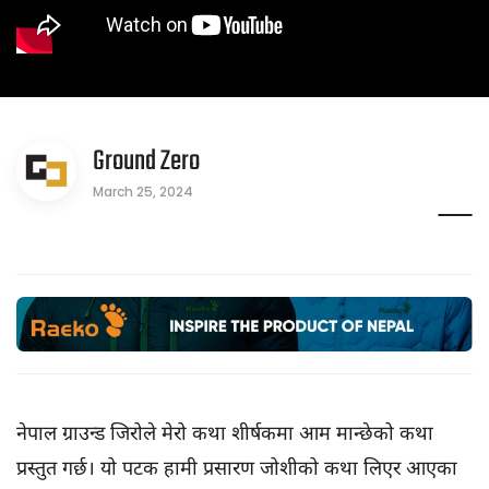
Ground Zero
March 25, 2024
नेपाल ग्राउन्ड जिरोले मेरो कथा शीर्षकमा आम मान्छेको कथा
प्रस्तुत गर्छ। यो पटक हामी प्रसारण जोशीको कथा लिएर आएका