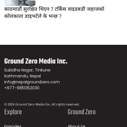
काठमाडौं सुरक्षित थिएन ? टर्किस वाइडबडी जहाजको
कोलकाता डाइभर्टले के भन्छ ?
Ground Zero Media Inc.
Subidha Nagar, Tinkune
Kathmandu, Nepal
info@nepalgroundzero.com
+977-9851352030
© 2026 Ground Zero Media Inc. All rights reserved.
Explore
Ground Zero
Episodes
About Us