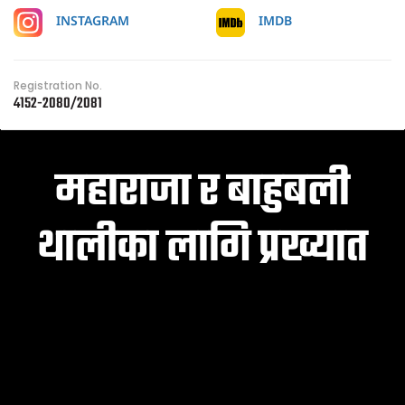
IMDB
INSTAGRAM
Registration No.
4152-2080/2081
महाराजा र बाहुबली
थालीका लागि प्रख्यात