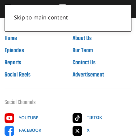
Skip to main content
Home
About Us
Episodes
Our Team
Reports
Contact Us
Social Reels
Advertisement
Social Channels
TIKTOK
YOUTUBE
X
FACEBOOK