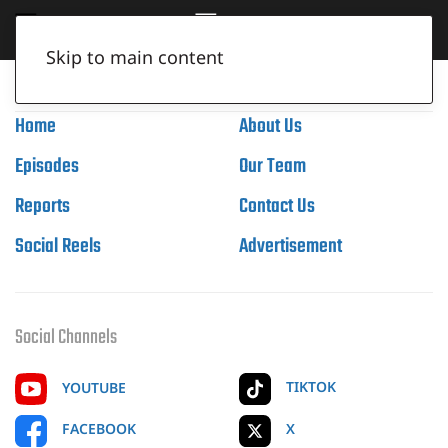
Skip to main content
Home
About Us
Episodes
Our Team
Reports
Contact Us
Social Reels
Advertisement
Social Channels
TIKTOK
YOUTUBE
X
FACEBOOK