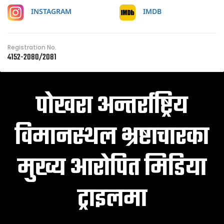
IMDB
INSTAGRAM
Registration No.
4152-2080/2081
पोखरा अन्तर्राष्ट्रिय
विमानस्थल भ्रष्टाचारका
मुख्य आरोपित मिडिया
ट्राइलमा