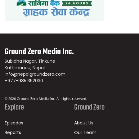
Ground Zero Media Inc.
Subidha Nagar, Tinkune
Kathmandu, Nepal
info@nepalgroundzero.com
+977-9851352030
© 2026 Ground Zero Media Inc. All rights reserved.
Explore
Ground Zero
Episodes
About Us
Reports
Our Team